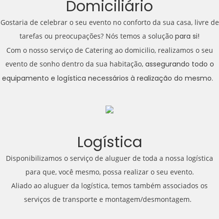
Domiciliário
Gostaria de celebrar o seu evento no conforto da sua casa, livre de
tarefas ou preocupações? Nós temos a solução
para si!
Com o nosso serviço de Catering ao domicilio, realizamos o seu
evento de sonho dentro da sua habitação,
assegurando todo o
equipamento e logística necessários à realização do mesmo.
Logística
Disponibilizamos o serviço de aluguer de toda a nossa logística
para que, você mesmo, possa realizar o seu evento.
Aliado ao aluguer da logística, temos também associados os
serviços de transporte e montagem/desmontagem.