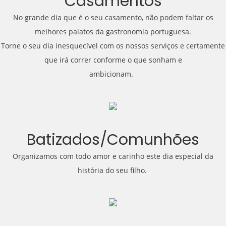
Casamentos
No grande dia que é o seu casamento, não podem faltar os
melhores palatos da gastronomia portuguesa.
Torne o seu dia inesquecível com os nossos serviços e certamente
que irá correr conforme o que sonham e
ambicionam.
Batizados/Comunhões
Organizamos com todo amor e carinho este dia especial da
história do seu filho.