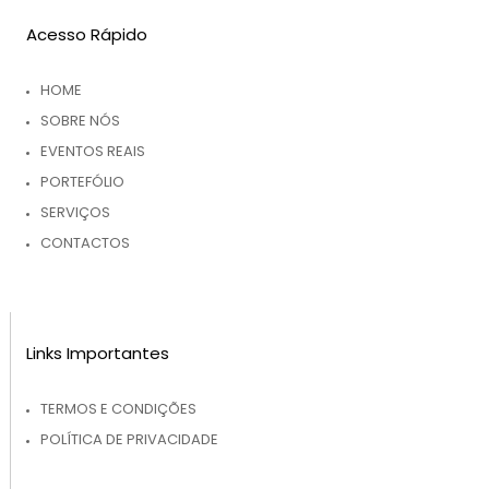
Acesso Rápido
HOME
SOBRE NÓS
EVENTOS REAIS
PORTEFÓLIO
SERVIÇOS
CONTACTOS
Links Importantes
TERMOS E CONDIÇÕES
POLÍTICA DE PRIVACIDADE