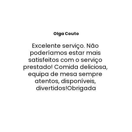
Olga Couto
Excelente serviço. Não 
poderíamos estar mais 
satisfeitos com o serviço 
prestado! Comida deliciosa, 
equipa de mesa sempre 
atentos, disponíveis, 
divertidos!Obrigada