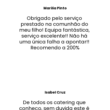
Marilia Pinto
Obrigado pelo serviço 
prestado na comunhão do 
meu filho! Equipa fantástica, 
serviço excelente!! Não há 
uma única falha a apontar!! 
Recomendo a 200%
Isabel Cruz
De todos os catering que 
conheço, sem duvida este é 