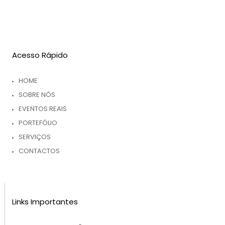
Acesso Rápido
HOME
SOBRE NÓS
EVENTOS REAIS
PORTEFÓLIO
SERVIÇOS
CONTACTOS
Links Importantes