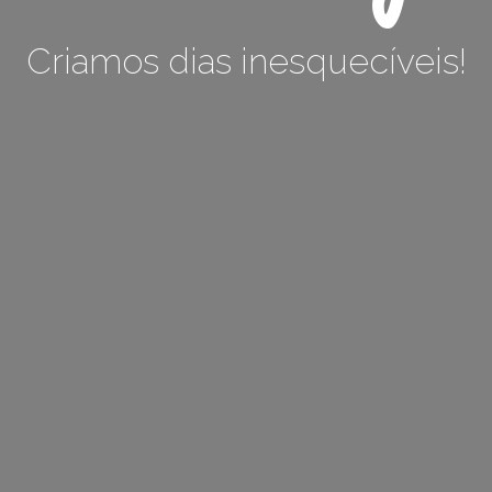
Criamos dias inesquecíveis!